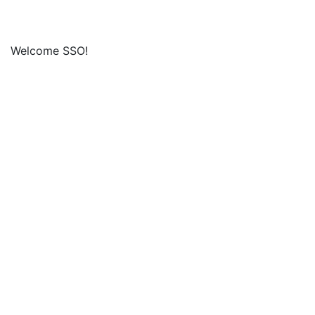
Welcome SSO!